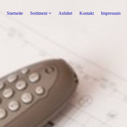
Startseite
Sortiment
Anfahrt
Kontakt
Impressum