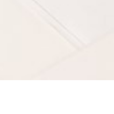
Wir führen für Sie folgende Leistungen a