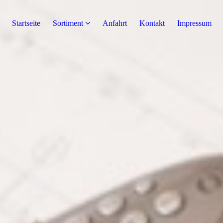
Startseite
Sortiment
Anfahrt
Kontakt
Impressum